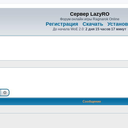
Сервер LazyRO
Форум онлайн игры Ragnarok Online
Регистрация
Скачать
Установ
До начала WoE 2.0:
2 дня 15 часов 17 минут
Поиск
Расширенный поиск
Сообщение