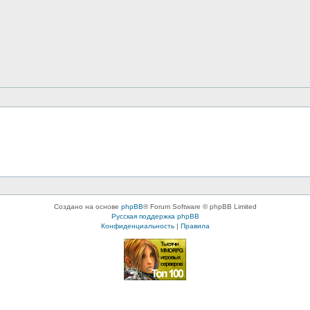
Создано на основе
phpBB
® Forum Software © phpBB Limited
Русская поддержка phpBB
Конфиденциальность
|
Правила