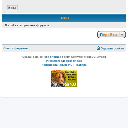
Темы
В этой категории нет форумов.
Перейти
Список форумов
Удалить cookies
Создано на основе
phpBB
® Forum Software © phpBB Limited
Русская поддержка phpBB
Конфиденциальность
|
Правила