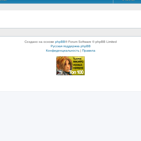
Создано на основе
phpBB
® Forum Software © phpBB Limited
Русская поддержка phpBB
Конфиденциальность
|
Правила