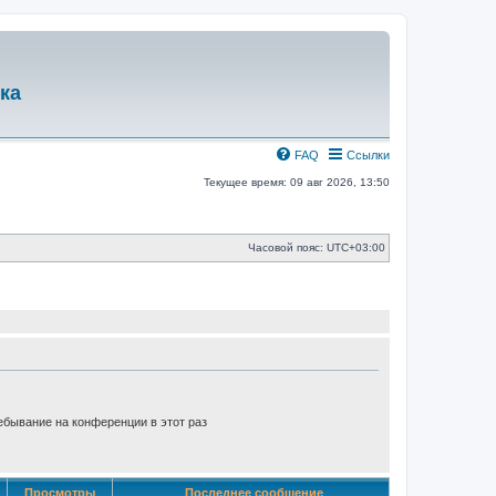
ка
FAQ
Ссылки
Текущее время: 09 авг 2026, 13:50
Часовой пояс:
UTC+03:00
бывание на конференции в этот раз
Просмотры
Последнее сообщение