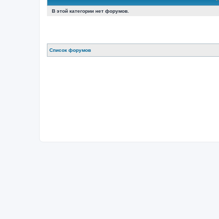
В этой категории нет форумов.
Список форумов