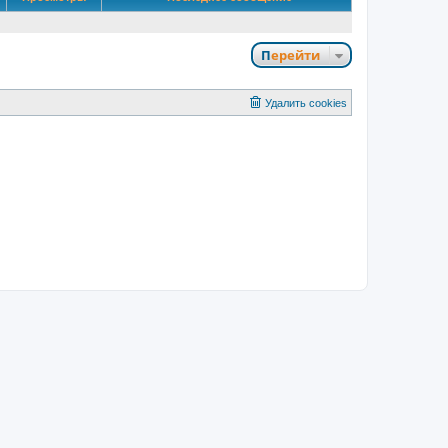
Перейти
Удалить cookies