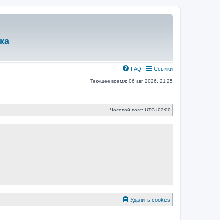
ка
FAQ
Ссылки
Текущее время: 06 авг 2026, 21:25
Часовой пояс:
UTC+03:00
Удалить cookies