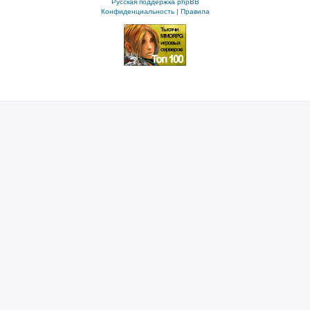
Русская поддержка phpBB
Конфиденциальность
|
Правила