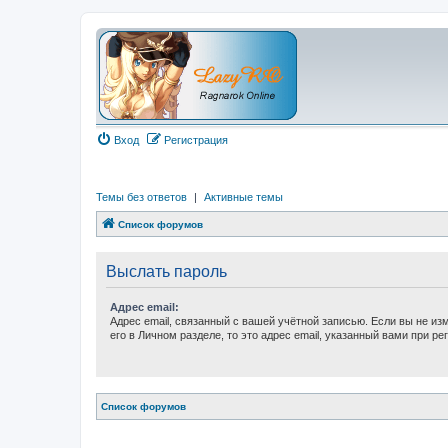
Вход
Регистрация
Темы без ответов
|
Активные темы
Список форумов
Выслать пароль
Адрес email:
Адрес email, связанный с вашей учётной записью. Если вы не из
его в Личном разделе, то это адрес email, указанный вами при ре
Список форумов