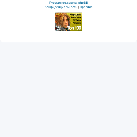
Русская поддержка phpBB
Конфиденциальность
|
Правила