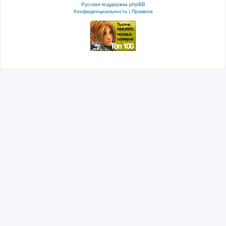
Русская поддержка phpBB
Конфиденциальность
|
Правила