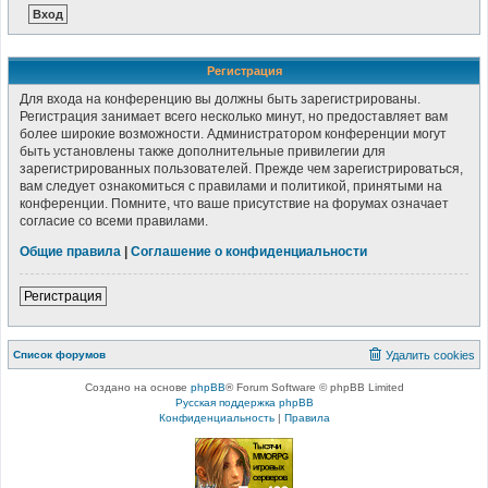
Регистрация
Для входа на конференцию вы должны быть зарегистрированы.
Регистрация занимает всего несколько минут, но предоставляет вам
более широкие возможности. Администратором конференции могут
быть установлены также дополнительные привилегии для
зарегистрированных пользователей. Прежде чем зарегистрироваться,
вам следует ознакомиться с правилами и политикой, принятыми на
конференции. Помните, что ваше присутствие на форумах означает
согласие со всеми правилами.
Общие правила
|
Соглашение о конфиденциальности
Регистрация
Список форумов
Удалить cookies
Создано на основе
phpBB
® Forum Software © phpBB Limited
Русская поддержка phpBB
Конфиденциальность
|
Правила