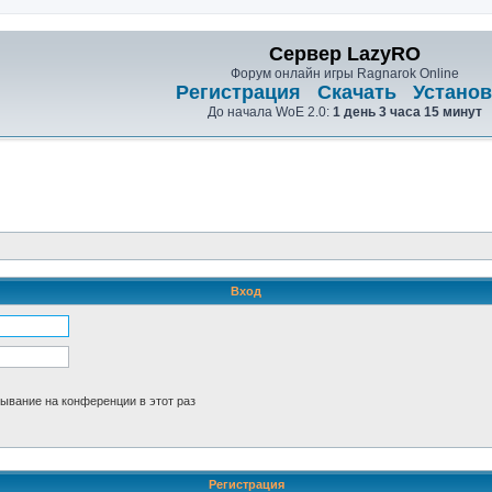
Сервер LazyRO
Форум онлайн игры Ragnarok Online
Регистрация
Скачать
Установ
До начала WoE 2.0:
1 день 3 часа 15 минут
Вход
ывание на конференции в этот раз
Регистрация