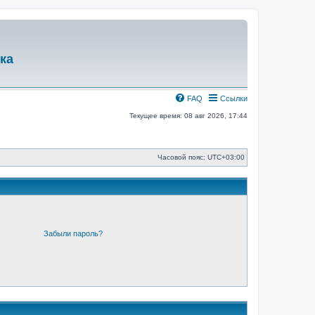
ка
FAQ
Ссылки
Текущее время: 08 авг 2026, 17:44
Часовой пояс:
UTC+03:00
Забыли пароль?