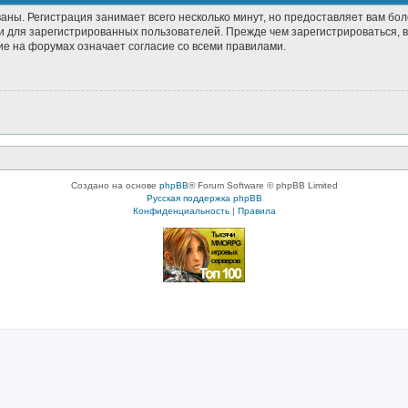
аны. Регистрация занимает всего несколько минут, но предоставляет вам б
 для зарегистрированных пользователей. Прежде чем зарегистрироваться, в
е на форумах означает согласие со всеми правилами.
Создано на основе
phpBB
® Forum Software © phpBB Limited
Русская поддержка phpBB
Конфиденциальность
|
Правила