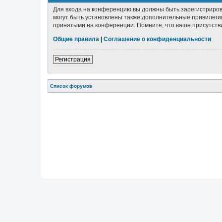
Для входа на конференцию вы должны быть зарегистриров
могут быть установлены также дополнительные привилегии
принятыми на конференции. Помните, что ваше присутстви
Общие правила
|
Соглашение о конфиденциальности
Регистрация
Список форумов