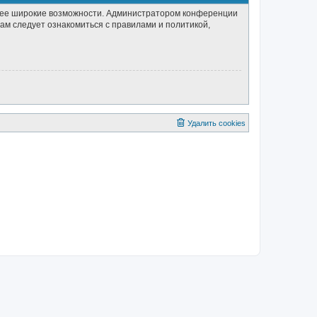
олее широкие возможности. Администратором конференции
ам следует ознакомиться с правилами и политикой,
Удалить cookies