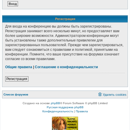
Регистрация
Для входа на конференцию вы должны быть зарегистрированы.
Регистрация занимает всего несколько минут, но предоставляет вам
более широкие возможности. Администратором конференции могут
быть установлены также дополнительные привилегии для
зарегистрированных пользователей. Прежде чем зарегистрироваться,
вам следует ознакомиться с правилами и политикой, принятыми на
конференции. Помните, что ваше присутствие на форумах означает
согласие со всеми правилами.
Общие правила
|
Соглашение о конфиденциальности
Регистрация
Список форумов
Удалить cookies
Создано на основе
phpBB
® Forum Software © phpBB Limited
Русская поддержка phpBB
Конфиденциальность
|
Правила