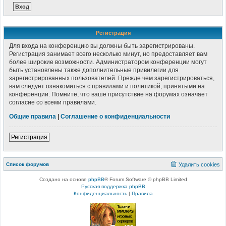
Регистрация
Для входа на конференцию вы должны быть зарегистрированы.
Регистрация занимает всего несколько минут, но предоставляет вам
более широкие возможности. Администратором конференции могут
быть установлены также дополнительные привилегии для
зарегистрированных пользователей. Прежде чем зарегистрироваться,
вам следует ознакомиться с правилами и политикой, принятыми на
конференции. Помните, что ваше присутствие на форумах означает
согласие со всеми правилами.
Общие правила
|
Соглашение о конфиденциальности
Регистрация
Список форумов
Удалить cookies
Создано на основе
phpBB
® Forum Software © phpBB Limited
Русская поддержка phpBB
Конфиденциальность
|
Правила