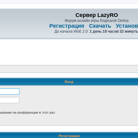
Сервер LazyRO
Форум онлайн игры Ragnarok Online
Регистрация
Скачать
Установ
До начала WoE 2.0:
1 день 18 часов 32 минут
Вход
ывание на конференции в этот раз
Регистрация