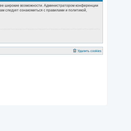
олее широкие возможности. Администратором конференции
ам следует ознакомиться с правилами и политикой,
Удалить cookies