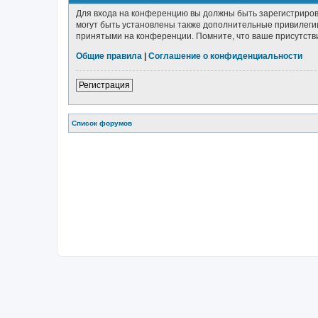
Для входа на конференцию вы должны быть зарегистриров
могут быть установлены также дополнительные привилегии
принятыми на конференции. Помните, что ваше присутстви
Общие правила
|
Соглашение о конфиденциальности
Регистрация
Список форумов