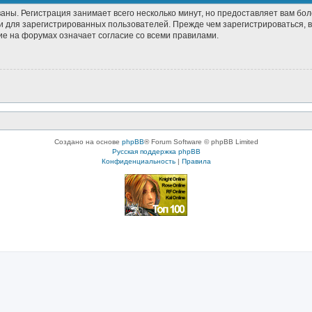
аны. Регистрация занимает всего несколько минут, но предоставляет вам б
 для зарегистрированных пользователей. Прежде чем зарегистрироваться, в
е на форумах означает согласие со всеми правилами.
Создано на основе
phpBB
® Forum Software © phpBB Limited
Русская поддержка phpBB
Конфиденциальность
|
Правила