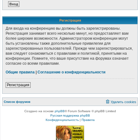
Регистрация
Для входа на конференцию вы должны быть зарегистрированы.
Регистрация занимает всего несколько минут, но предоставляет вам
более широкие возможности. Администратором конференции могут
быть установлены также дополнительные привилегии для
зарегистрированных пользователей. Прежде чем зарегистрироваться,
вам следует ознакомиться с правилами и политикой, принятыми на
конференции. Помните, что ваше присутствие на форумах означает
согласие со всеми правилами.
Общие правила
|
Соглашение о конфиденциальности
Регистрация
Список форумов
Удалить cookies
Создано на основе
phpBB
® Forum Software © phpBB Limited
Русская поддержка phpBB
Конфиденциальность
|
Правила