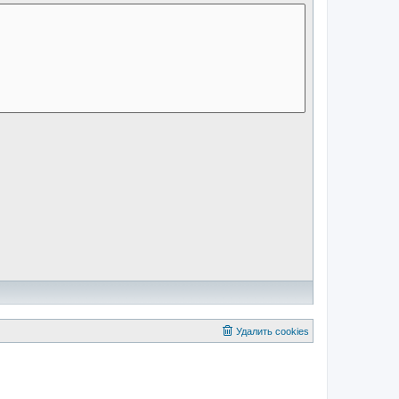
Удалить cookies