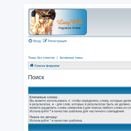
Вход
Регистрация
Темы без ответов
|
Активные темы
Список форумов
Поиск
Ключевые слова:
Вы можете использовать
+
, чтобы определить слова, которые дол
в результатах, и
-
для слов, которых в результатах быть не должно
можете разделить слова символом
|
для поиска любого слова из сп
Используйте
*
в качестве шаблона для частичного совпадения.
Поиск по автору:
Используйте * в качестве шаблона.