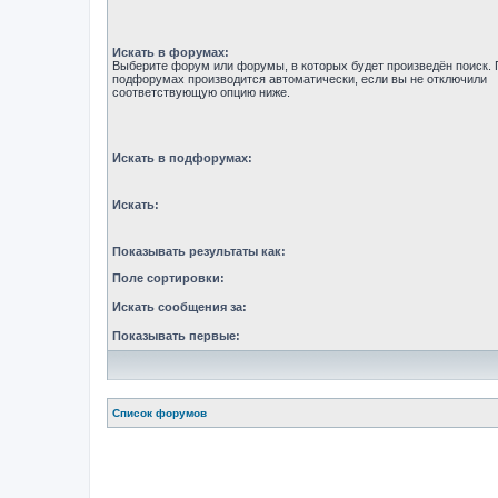
Искать в форумах:
Выберите форум или форумы, в которых будет произведён поиск. 
подфорумах производится автоматически, если вы не отключили
соответствующую опцию ниже.
Искать в подфорумах:
Искать:
Показывать результаты как:
Поле сортировки:
Искать сообщения за:
Показывать первые:
Список форумов