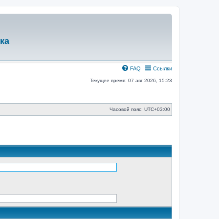
ка
FAQ
Ссылки
Текущее время: 07 авг 2026, 15:23
Часовой пояс:
UTC+03:00