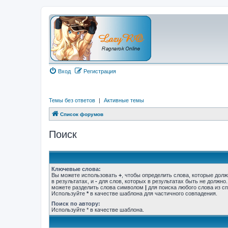
Вход
Регистрация
Темы без ответов
|
Активные темы
Список форумов
Поиск
Ключевые слова:
Вы можете использовать
+
, чтобы определить слова, которые дол
в результатах, и
-
для слов, которых в результатах быть не должно
можете разделить слова символом
|
для поиска любого слова из сп
Используйте
*
в качестве шаблона для частичного совпадения.
Поиск по автору:
Используйте * в качестве шаблона.