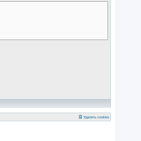
Удалить cookies