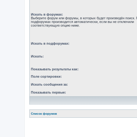
Искать в форумах:
Выберите форум или форумы, в которых будет произведён поиск. 
подфорумах производится автоматически, если вы не отключили
соответствующую опцию ниже.
Искать в подфорумах:
Искать:
Показывать результаты как:
Поле сортировки:
Искать сообщения за:
Показывать первые:
Список форумов