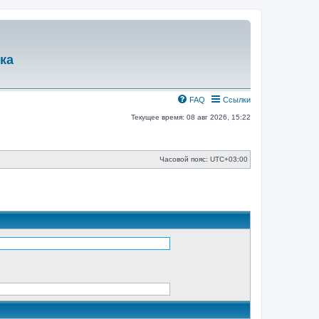
ка
FAQ
Ссылки
Текущее время: 08 авг 2026, 15:22
Часовой пояс:
UTC+03:00