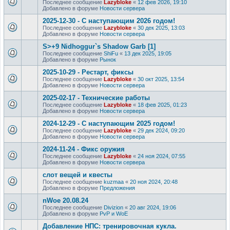
Последнее сообщение
Lazybloke
«
12 фев 2026, 19:10
Добавлено в форуме
Новости сервера
2025-12-30 - С наступающим 2026 годом!
Последнее сообщение
Lazybloke
«
30 дек 2025, 13:03
Добавлено в форуме
Новости сервера
S>+9 Nidhoggur`s Shadow Garb [1]
Последнее сообщение
ShiFu
«
13 дек 2025, 19:05
Добавлено в форуме
Рынок
2025-10-29 - Рестарт, фиксы
Последнее сообщение
Lazybloke
«
30 окт 2025, 13:54
Добавлено в форуме
Новости сервера
2025-02-17 - Технические работы
Последнее сообщение
Lazybloke
«
18 фев 2025, 01:23
Добавлено в форуме
Новости сервера
2024-12-29 - С наступающим 2025 годом!
Последнее сообщение
Lazybloke
«
29 дек 2024, 09:20
Добавлено в форуме
Новости сервера
2024-11-24 - Фикс оружия
Последнее сообщение
Lazybloke
«
24 ноя 2024, 07:55
Добавлено в форуме
Новости сервера
слот вещей и квесты
Последнее сообщение
kuzmaa
«
20 ноя 2024, 20:48
Добавлено в форуме
Предложения
nWoe 20.08.24
Последнее сообщение
Divizion
«
20 авг 2024, 19:06
Добавлено в форуме
PvP и WoE
Добавление НПС: тренировочная кукла.