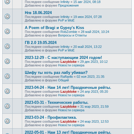
Последнее сообщение
Infinity
«
15 авг 2024, 08:18
Добавлено в форуме
Предложения
Нгв 18.06.2024
Последнее сообщение
Infinity
«
19 июн 2024, 07:28
Добавлено в форуме
PvP и WoE
A Poem of Bragi и Gypsy's Kiss
Последнее сообщение
RobZombie
«
28 май 2024, 10:24
Добавлено в форуме
Вопросы и Ответы
ГВ 2.0 19.05.2024
Последнее сообщение
Infinity
«
20 май 2024, 13:22
Добавлено в форуме
PvP и WoE
2023-12-29 - С наступающим 2024 годом!
Последнее сообщение
Lazybloke
«
29 дек 2023, 10:12
Добавлено в форуме
Новости сервера
Шифу ты хоть раз лабу убивал?
Последнее сообщение
Raffaello
«
02 ноя 2023, 21:35
Добавлено в форуме
Общий
2023-04-24 - Нам 14 лет! Праздничные рейты.
Последнее сообщение
Lazybloke
«
24 апр 2023, 05:20
Добавлено в форуме
Новости сервера
2023-03-31 - Технические работы.
Последнее сообщение
Lazybloke
«
31 мар 2023, 21:59
Добавлено в форуме
Новости сервера
2023-03-24 - Профилактика.
Последнее сообщение
Lazybloke
«
24 мар 2023, 12:53
Добавлено в форуме
Новости сервера
2022-05-01 - Нам 13 лет! Праздничные рейты.