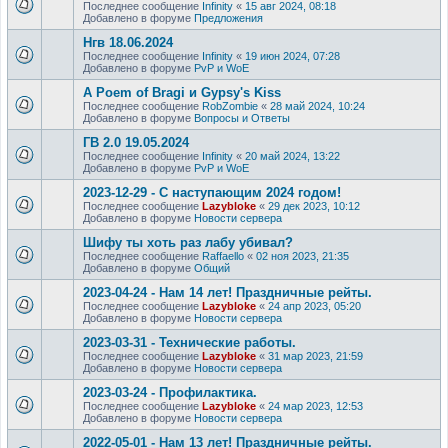
Последнее сообщение
Infinity
«
15 авг 2024, 08:18
Добавлено в форуме
Предложения
Нгв 18.06.2024
Последнее сообщение
Infinity
«
19 июн 2024, 07:28
Добавлено в форуме
PvP и WoE
A Poem of Bragi и Gypsy's Kiss
Последнее сообщение
RobZombie
«
28 май 2024, 10:24
Добавлено в форуме
Вопросы и Ответы
ГВ 2.0 19.05.2024
Последнее сообщение
Infinity
«
20 май 2024, 13:22
Добавлено в форуме
PvP и WoE
2023-12-29 - С наступающим 2024 годом!
Последнее сообщение
Lazybloke
«
29 дек 2023, 10:12
Добавлено в форуме
Новости сервера
Шифу ты хоть раз лабу убивал?
Последнее сообщение
Raffaello
«
02 ноя 2023, 21:35
Добавлено в форуме
Общий
2023-04-24 - Нам 14 лет! Праздничные рейты.
Последнее сообщение
Lazybloke
«
24 апр 2023, 05:20
Добавлено в форуме
Новости сервера
2023-03-31 - Технические работы.
Последнее сообщение
Lazybloke
«
31 мар 2023, 21:59
Добавлено в форуме
Новости сервера
2023-03-24 - Профилактика.
Последнее сообщение
Lazybloke
«
24 мар 2023, 12:53
Добавлено в форуме
Новости сервера
2022-05-01 - Нам 13 лет! Праздничные рейты.