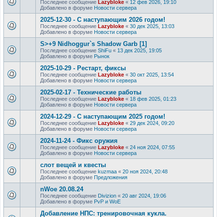
Последнее сообщение
Lazybloke
«
12 фев 2026, 19:10
Добавлено в форуме
Новости сервера
2025-12-30 - С наступающим 2026 годом!
Последнее сообщение
Lazybloke
«
30 дек 2025, 13:03
Добавлено в форуме
Новости сервера
S>+9 Nidhoggur`s Shadow Garb [1]
Последнее сообщение
ShiFu
«
13 дек 2025, 19:05
Добавлено в форуме
Рынок
2025-10-29 - Рестарт, фиксы
Последнее сообщение
Lazybloke
«
30 окт 2025, 13:54
Добавлено в форуме
Новости сервера
2025-02-17 - Технические работы
Последнее сообщение
Lazybloke
«
18 фев 2025, 01:23
Добавлено в форуме
Новости сервера
2024-12-29 - С наступающим 2025 годом!
Последнее сообщение
Lazybloke
«
29 дек 2024, 09:20
Добавлено в форуме
Новости сервера
2024-11-24 - Фикс оружия
Последнее сообщение
Lazybloke
«
24 ноя 2024, 07:55
Добавлено в форуме
Новости сервера
слот вещей и квесты
Последнее сообщение
kuzmaa
«
20 ноя 2024, 20:48
Добавлено в форуме
Предложения
nWoe 20.08.24
Последнее сообщение
Divizion
«
20 авг 2024, 19:06
Добавлено в форуме
PvP и WoE
Добавление НПС: тренировочная кукла.