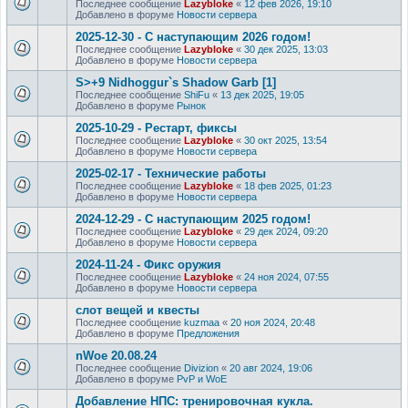
Последнее сообщение
Lazybloke
«
12 фев 2026, 19:10
Добавлено в форуме
Новости сервера
2025-12-30 - С наступающим 2026 годом!
Последнее сообщение
Lazybloke
«
30 дек 2025, 13:03
Добавлено в форуме
Новости сервера
S>+9 Nidhoggur`s Shadow Garb [1]
Последнее сообщение
ShiFu
«
13 дек 2025, 19:05
Добавлено в форуме
Рынок
2025-10-29 - Рестарт, фиксы
Последнее сообщение
Lazybloke
«
30 окт 2025, 13:54
Добавлено в форуме
Новости сервера
2025-02-17 - Технические работы
Последнее сообщение
Lazybloke
«
18 фев 2025, 01:23
Добавлено в форуме
Новости сервера
2024-12-29 - С наступающим 2025 годом!
Последнее сообщение
Lazybloke
«
29 дек 2024, 09:20
Добавлено в форуме
Новости сервера
2024-11-24 - Фикс оружия
Последнее сообщение
Lazybloke
«
24 ноя 2024, 07:55
Добавлено в форуме
Новости сервера
слот вещей и квесты
Последнее сообщение
kuzmaa
«
20 ноя 2024, 20:48
Добавлено в форуме
Предложения
nWoe 20.08.24
Последнее сообщение
Divizion
«
20 авг 2024, 19:06
Добавлено в форуме
PvP и WoE
Добавление НПС: тренировочная кукла.