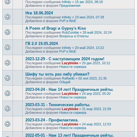
Последнее сообщение
Infinity
«
15 авг 2024, 08:18
Добавлено в форуме
Предложения
Нгв 18.06.2024
Последнее сообщение
Infinity
«
19 июн 2024, 07:28
Добавлено в форуме
PvP и WoE
A Poem of Bragi и Gypsy's Kiss
Последнее сообщение
RobZombie
«
28 май 2024, 10:24
Добавлено в форуме
Вопросы и Ответы
ГВ 2.0 19.05.2024
Последнее сообщение
Infinity
«
20 май 2024, 13:22
Добавлено в форуме
PvP и WoE
2023-12-29 - С наступающим 2024 годом!
Последнее сообщение
Lazybloke
«
29 дек 2023, 10:12
Добавлено в форуме
Новости сервера
Шифу ты хоть раз лабу убивал?
Последнее сообщение
Raffaello
«
02 ноя 2023, 21:35
Добавлено в форуме
Общий
2023-04-24 - Нам 14 лет! Праздничные рейты.
Последнее сообщение
Lazybloke
«
24 апр 2023, 05:20
Добавлено в форуме
Новости сервера
2023-03-31 - Технические работы.
Последнее сообщение
Lazybloke
«
31 мар 2023, 21:59
Добавлено в форуме
Новости сервера
2023-03-24 - Профилактика.
Последнее сообщение
Lazybloke
«
24 мар 2023, 12:53
Добавлено в форуме
Новости сервера
2022-05-01 - Нам 13 лет! Праздничные рейты.