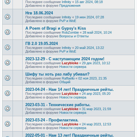
Последнее сообщение
Infinity
«
15 авг 2024, 08:18
Добавлено в форуме
Предложения
Нгв 18.06.2024
Последнее сообщение
Infinity
«
19 июн 2024, 07:28
Добавлено в форуме
PvP и WoE
A Poem of Bragi и Gypsy's Kiss
Последнее сообщение
RobZombie
«
28 май 2024, 10:24
Добавлено в форуме
Вопросы и Ответы
ГВ 2.0 19.05.2024
Последнее сообщение
Infinity
«
20 май 2024, 13:22
Добавлено в форуме
PvP и WoE
2023-12-29 - С наступающим 2024 годом!
Последнее сообщение
Lazybloke
«
29 дек 2023, 10:12
Добавлено в форуме
Новости сервера
Шифу ты хоть раз лабу убивал?
Последнее сообщение
Raffaello
«
02 ноя 2023, 21:35
Добавлено в форуме
Общий
2023-04-24 - Нам 14 лет! Праздничные рейты.
Последнее сообщение
Lazybloke
«
24 апр 2023, 05:20
Добавлено в форуме
Новости сервера
2023-03-31 - Технические работы.
Последнее сообщение
Lazybloke
«
31 мар 2023, 21:59
Добавлено в форуме
Новости сервера
2023-03-24 - Профилактика.
Последнее сообщение
Lazybloke
«
24 мар 2023, 12:53
Добавлено в форуме
Новости сервера
2022-05-01 - Нам 13 лет! Праздничные рейты.