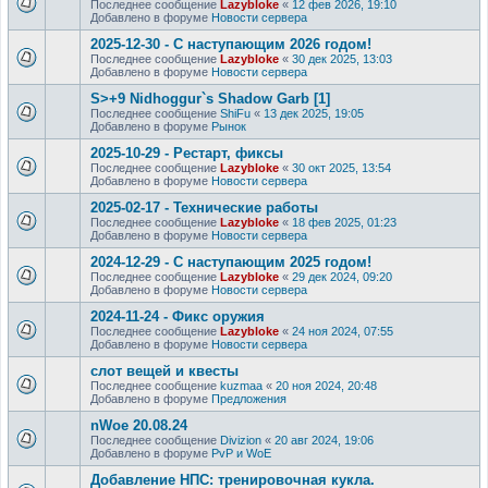
Последнее сообщение
Lazybloke
«
12 фев 2026, 19:10
Добавлено в форуме
Новости сервера
2025-12-30 - С наступающим 2026 годом!
Последнее сообщение
Lazybloke
«
30 дек 2025, 13:03
Добавлено в форуме
Новости сервера
S>+9 Nidhoggur`s Shadow Garb [1]
Последнее сообщение
ShiFu
«
13 дек 2025, 19:05
Добавлено в форуме
Рынок
2025-10-29 - Рестарт, фиксы
Последнее сообщение
Lazybloke
«
30 окт 2025, 13:54
Добавлено в форуме
Новости сервера
2025-02-17 - Технические работы
Последнее сообщение
Lazybloke
«
18 фев 2025, 01:23
Добавлено в форуме
Новости сервера
2024-12-29 - С наступающим 2025 годом!
Последнее сообщение
Lazybloke
«
29 дек 2024, 09:20
Добавлено в форуме
Новости сервера
2024-11-24 - Фикс оружия
Последнее сообщение
Lazybloke
«
24 ноя 2024, 07:55
Добавлено в форуме
Новости сервера
слот вещей и квесты
Последнее сообщение
kuzmaa
«
20 ноя 2024, 20:48
Добавлено в форуме
Предложения
nWoe 20.08.24
Последнее сообщение
Divizion
«
20 авг 2024, 19:06
Добавлено в форуме
PvP и WoE
Добавление НПС: тренировочная кукла.