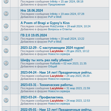
Последнее сообщение
Infinity
«
15 авг 2024, 08:18
Добавлено в форуме
Предложения
Нгв 18.06.2024
Последнее сообщение
Infinity
«
19 июн 2024, 07:28
Добавлено в форуме
PvP и WoE
A Poem of Bragi и Gypsy's Kiss
Последнее сообщение
RobZombie
«
28 май 2024, 10:24
Добавлено в форуме
Вопросы и Ответы
ГВ 2.0 19.05.2024
Последнее сообщение
Infinity
«
20 май 2024, 13:22
Добавлено в форуме
PvP и WoE
2023-12-29 - С наступающим 2024 годом!
Последнее сообщение
Lazybloke
«
29 дек 2023, 10:12
Добавлено в форуме
Новости сервера
Шифу ты хоть раз лабу убивал?
Последнее сообщение
Raffaello
«
02 ноя 2023, 21:35
Добавлено в форуме
Общий
2023-04-24 - Нам 14 лет! Праздничные рейты.
Последнее сообщение
Lazybloke
«
24 апр 2023, 05:20
Добавлено в форуме
Новости сервера
2023-03-31 - Технические работы.
Последнее сообщение
Lazybloke
«
31 мар 2023, 21:59
Добавлено в форуме
Новости сервера
2023-03-24 - Профилактика.
Последнее сообщение
Lazybloke
«
24 мар 2023, 12:53
Добавлено в форуме
Новости сервера
2022-05-01 - Нам 13 лет! Праздничные рейты.