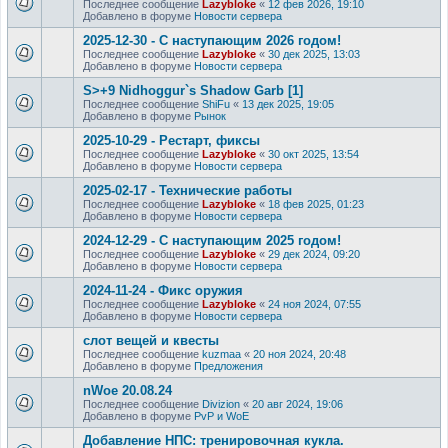
Последнее сообщение
Lazybloke
«
12 фев 2026, 19:10
Добавлено в форуме
Новости сервера
2025-12-30 - С наступающим 2026 годом!
Последнее сообщение
Lazybloke
«
30 дек 2025, 13:03
Добавлено в форуме
Новости сервера
S>+9 Nidhoggur`s Shadow Garb [1]
Последнее сообщение
ShiFu
«
13 дек 2025, 19:05
Добавлено в форуме
Рынок
2025-10-29 - Рестарт, фиксы
Последнее сообщение
Lazybloke
«
30 окт 2025, 13:54
Добавлено в форуме
Новости сервера
2025-02-17 - Технические работы
Последнее сообщение
Lazybloke
«
18 фев 2025, 01:23
Добавлено в форуме
Новости сервера
2024-12-29 - С наступающим 2025 годом!
Последнее сообщение
Lazybloke
«
29 дек 2024, 09:20
Добавлено в форуме
Новости сервера
2024-11-24 - Фикс оружия
Последнее сообщение
Lazybloke
«
24 ноя 2024, 07:55
Добавлено в форуме
Новости сервера
слот вещей и квесты
Последнее сообщение
kuzmaa
«
20 ноя 2024, 20:48
Добавлено в форуме
Предложения
nWoe 20.08.24
Последнее сообщение
Divizion
«
20 авг 2024, 19:06
Добавлено в форуме
PvP и WoE
Добавление НПС: тренировочная кукла.