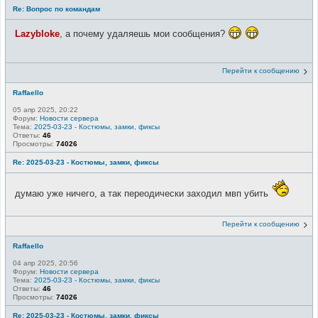
Re: Вопрос по командам
Lazybloke
, а почему удаляешь мои сообщения?
Перейти к сообщению
Raffaello
05 апр 2025, 20:22
Форум:
Новости сервера
Тема:
2025-03-23 - Костюмы, замки, фиксы
Ответы:
46
Просмотры:
74026
Re: 2025-03-23 - Костюмы, замки, фиксы
думаю уже ничего, а так переодически заходил мвп убить
Перейти к сообщению
Raffaello
04 апр 2025, 20:56
Форум:
Новости сервера
Тема:
2025-03-23 - Костюмы, замки, фиксы
Ответы:
46
Просмотры:
74026
Re: 2025-03-23 - Костюмы, замки, фиксы