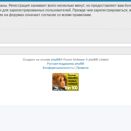
аны. Регистрация занимает всего несколько минут, но предоставляет вам б
 для зарегистрированных пользователей. Прежде чем зарегистрироваться, в
е на форумах означает согласие со всеми правилами.
Создано на основе
phpBB
® Forum Software © phpBB Limited
Русская поддержка phpBB
Конфиденциальность
|
Правила