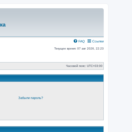
ка
FAQ
Ссылки
Текущее время: 07 авг 2026, 22:23
Часовой пояс:
UTC+03:00
Забыли пароль?