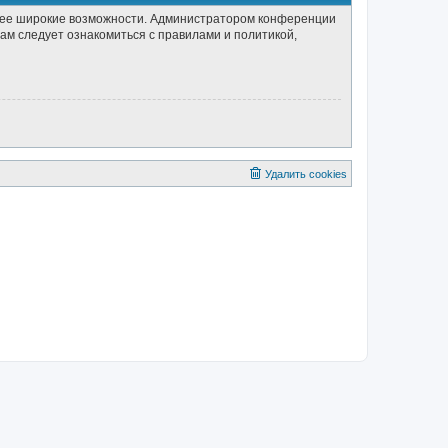
олее широкие возможности. Администратором конференции
ам следует ознакомиться с правилами и политикой,
Удалить cookies