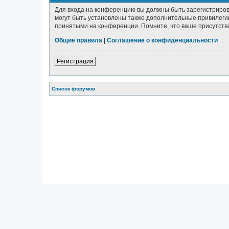
Для входа на конференцию вы должны быть зарегистриров
могут быть установлены также дополнительные привилегии
принятыми на конференции. Помните, что ваше присутстви
Общие правила
|
Соглашение о конфиденциальности
Регистрация
Список форумов