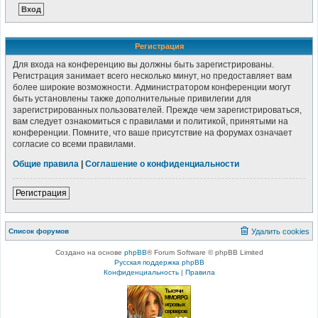
Регистрация
Для входа на конференцию вы должны быть зарегистрированы.
Регистрация занимает всего несколько минут, но предоставляет вам
более широкие возможности. Администратором конференции могут
быть установлены также дополнительные привилегии для
зарегистрированных пользователей. Прежде чем зарегистрироваться,
вам следует ознакомиться с правилами и политикой, принятыми на
конференции. Помните, что ваше присутствие на форумах означает
согласие со всеми правилами.
Общие правила
|
Соглашение о конфиденциальности
Регистрация
Список форумов
Удалить cookies
Создано на основе
phpBB
® Forum Software © phpBB Limited
Русская поддержка phpBB
Конфиденциальность
|
Правила