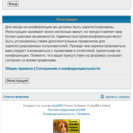
Регистрация
Для входа на конференцию вы должны быть зарегистрированы.
Регистрация занимает всего несколько минут, но предоставляет вам
более широкие возможности. Администратором конференции могут
быть установлены также дополнительные привилегии для
зарегистрированных пользователей. Прежде чем зарегистрироваться,
вам следует ознакомиться с правилами и политикой, принятыми на
конференции. Помните, что ваше присутствие на форумах означает
согласие со всеми правилами.
Общие правила
|
Соглашение о конфиденциальности
Регистрация
Список форумов
Удалить cookies
Создано на основе
phpBB
® Forum Software © phpBB Limited
Русская поддержка phpBB
Конфиденциальность
|
Правила