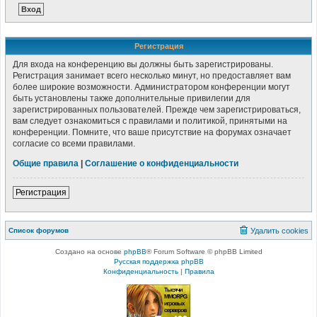
Регистрация
Для входа на конференцию вы должны быть зарегистрированы.
Регистрация занимает всего несколько минут, но предоставляет вам
более широкие возможности. Администратором конференции могут
быть установлены также дополнительные привилегии для
зарегистрированных пользователей. Прежде чем зарегистрироваться,
вам следует ознакомиться с правилами и политикой, принятыми на
конференции. Помните, что ваше присутствие на форумах означает
согласие со всеми правилами.
Общие правила
|
Соглашение о конфиденциальности
Регистрация
Список форумов
Удалить cookies
Создано на основе
phpBB
® Forum Software © phpBB Limited
Русская поддержка phpBB
Конфиденциальность
|
Правила