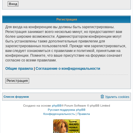
Регистрация
Для входа на конференцию вы должны быть зарегистрированы.
Регистрация занимает всего несколько минут, но предоставляет вам
более широкие возможности. Администратором конференции могут
быть установлены также дополнительные привилегии для
зарегистрированных пользователей. Прежде чем зарегистрироваться,
вам следует ознакомиться с правилами и политикой, принятыми на
конференции. Помните, что ваше присутствие на форумах означает
согласие со всеми правилами.
Общие правила
|
Соглашение о конфиденциальности
Регистрация
Список форумов
Удалить cookies
Создано на основе
phpBB
® Forum Software © phpBB Limited
Русская поддержка phpBB
Конфиденциальность
|
Правила