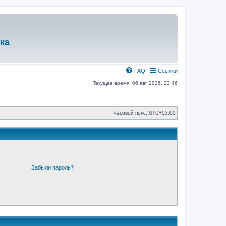
ка
FAQ
Ссылки
Текущее время: 06 авг 2026, 23:46
Часовой пояс:
UTC+03:00
Забыли пароль?