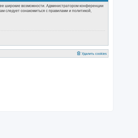
олее широкие возможности. Администратором конференции
ам следует ознакомиться с правилами и политикой,
Удалить cookies