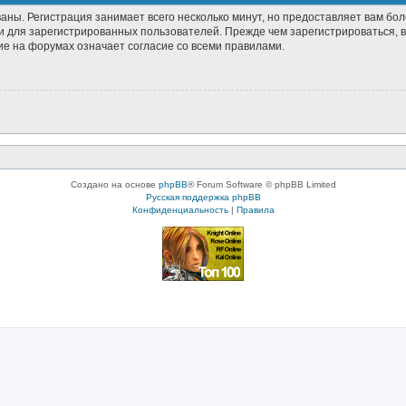
аны. Регистрация занимает всего несколько минут, но предоставляет вам б
 для зарегистрированных пользователей. Прежде чем зарегистрироваться, в
е на форумах означает согласие со всеми правилами.
Создано на основе
phpBB
® Forum Software © phpBB Limited
Русская поддержка phpBB
Конфиденциальность
|
Правила