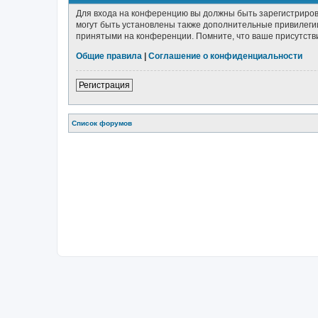
Для входа на конференцию вы должны быть зарегистриров
могут быть установлены также дополнительные привилегии
принятыми на конференции. Помните, что ваше присутстви
Общие правила
|
Соглашение о конфиденциальности
Регистрация
Список форумов