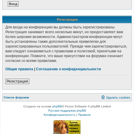
Регистрация
Для входа на конференцию вы должны быть зарегистрированы.
Регистрация занимает всего несколько минут, но предоставляет вам
более широкие возможности. Администратором конференции могут
быть установлены также дополнительные привилегии для
зарегистрированных пользователей. Прежде чем зарегистрироваться,
вам следует ознакомиться с правилами и политикой, принятыми на
конференции. Помните, что ваше присутствие на форумах означает
согласие со всеми правилами.
Общие правила
|
Соглашение о конфиденциальности
Регистрация
Список форумов
Удалить cookies
Создано на основе
phpBB
® Forum Software © phpBB Limited
Русская поддержка phpBB
Конфиденциальность
|
Правила