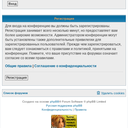
Регистрация
Для входа на конференцию вы должны быть зарегистрированы.
Регистрация занимает всего несколько минут, но предоставляет вам
более широкие возможности. Администратором конференции могут
быть установлены также дополнительные привилегии для
зарегистрированных пользователей. Прежде чем зарегистрироваться,
вам следует ознакомиться с правилами и политикой, принятыми на
конференции. Помните, что ваше присутствие на форумах означает
согласие со всеми правилами.
Общие правила
|
Соглашение о конфиденциальности
Регистрация
Список форумов
Удалить cookies
Создано на основе
phpBB
® Forum Software © phpBB Limited
Русская поддержка phpBB
Конфиденциальность
|
Правила