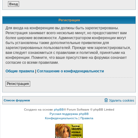
Регистрация
Для входа на конференцию вы должны быть зарегистрированы.
Регистрация занимает всего несколько минут, но предоставляет вам
более широкие возможности. Администратором конференции могут
быть установлены также дополнительные привилегии для
зарегистрированных пользователей. Прежде чем зарегистрироваться,
вам следует ознакомиться с правилами и политикой, принятыми на
конференции. Помните, что ваше присутствие на форумах означает
согласие со всеми правилами.
Общие правила
|
Соглашение о конфиденциальности
Регистрация
Список форумов
Удалить cookies
Создано на основе
phpBB
® Forum Software © phpBB Limited
Русская поддержка phpBB
Конфиденциальность
|
Правила