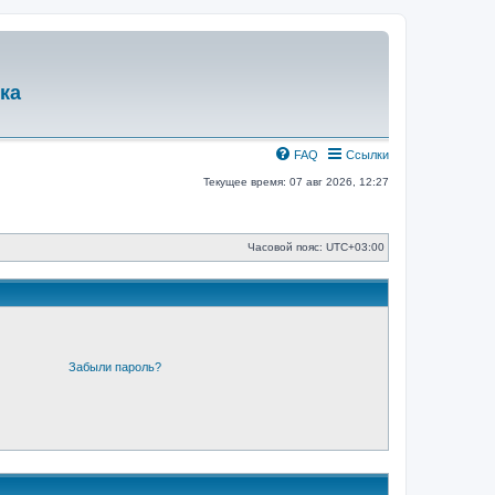
ка
FAQ
Ссылки
Текущее время: 07 авг 2026, 12:27
Часовой пояс:
UTC+03:00
Забыли пароль?