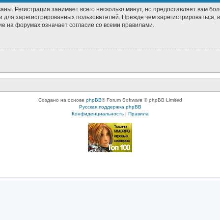
аны. Регистрация занимает всего несколько минут, но предоставляет вам б
 для зарегистрированных пользователей. Прежде чем зарегистрироваться, в
е на форумах означает согласие со всеми правилами.
Создано на основе
phpBB
® Forum Software © phpBB Limited
Русская поддержка phpBB
Конфиденциальность
|
Правила