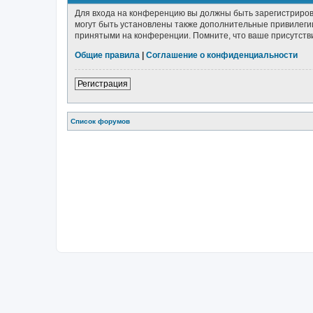
Для входа на конференцию вы должны быть зарегистриров
могут быть установлены также дополнительные привилегии
принятыми на конференции. Помните, что ваше присутстви
Общие правила
|
Соглашение о конфиденциальности
Регистрация
Список форумов