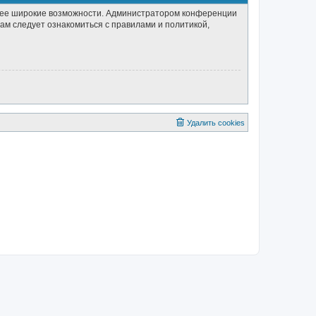
олее широкие возможности. Администратором конференции
ам следует ознакомиться с правилами и политикой,
Удалить cookies