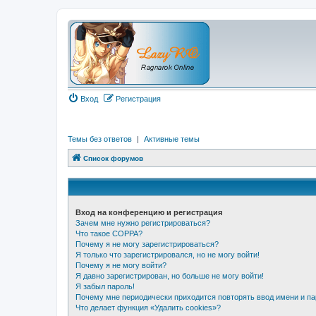
Вход
Регистрация
Темы без ответов
|
Активные темы
Список форумов
Вход на конференцию и регистрация
Зачем мне нужно регистрироваться?
Что такое COPPA?
Почему я не могу зарегистрироваться?
Я только что зарегистрировался, но не могу войти!
Почему я не могу войти?
Я давно зарегистрирован, но больше не могу войти!
Я забыл пароль!
Почему мне периодически приходится повторять ввод имени и п
Что делает функция «Удалить cookies»?