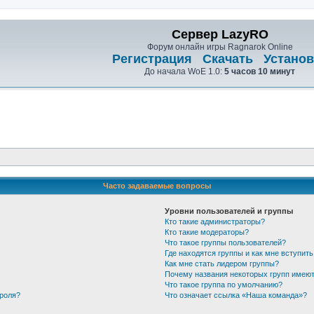
Сервер LazyRO
Форум онлайн игры Ragnarok Online
Регистрация
Скачать
Установ
До начала WoE 1.0:
5 часов 10 минут
Часто задаваемые вопросы
Уровни пользователей и группы
Кто такие администраторы?
Кто такие модераторы?
Что такое группы пользователей?
Где находятся группы и как мне вступить
Как мне стать лидером группы?
Почему названия некоторых групп имеют
Что такое группа по умолчанию?
ароля?
Что означает ссылка «Наша команда»?