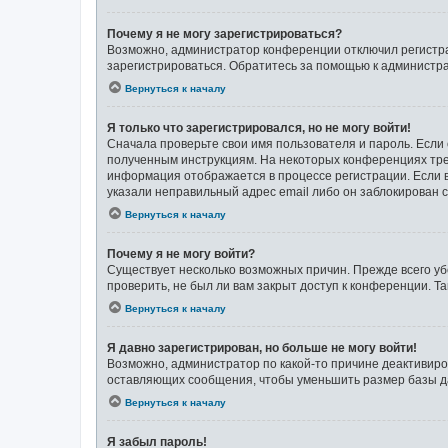
Почему я не могу зарегистрироваться?
Возможно, администратор конференции отключил регистрац
зарегистрироваться. Обратитесь за помощью к администр
Вернуться к началу
Я только что зарегистрировался, но не могу войти!
Сначала проверьте свои имя пользователя и пароль. Если 
полученным инструкциям. На некоторых конференциях тре
информация отображается в процессе регистрации. Если в
указали неправильный адрес email либо он заблокирован с
Вернуться к началу
Почему я не могу войти?
Существует несколько возможных причин. Прежде всего уб
проверить, не был ли вам закрыт доступ к конференции. 
Вернуться к началу
Я давно зарегистрирован, но больше не могу войти!
Возможно, администратор по какой-то причине деактивиро
оставляющих сообщения, чтобы уменьшить размер базы дан
Вернуться к началу
Я забыл пароль!