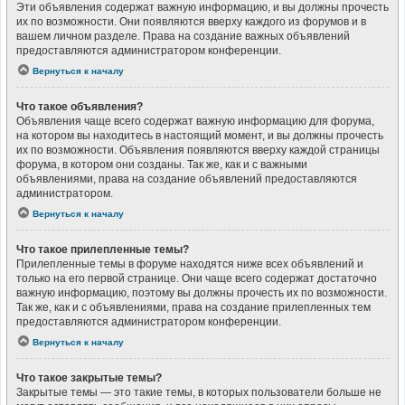
Эти объявления содержат важную информацию, и вы должны прочесть
их по возможности. Они появляются вверху каждого из форумов и в
вашем личном разделе. Права на создание важных объявлений
предоставляются администратором конференции.
Вернуться к началу
Что такое объявления?
Объявления чаще всего содержат важную информацию для форума,
на котором вы находитесь в настоящий момент, и вы должны прочесть
их по возможности. Объявления появляются вверху каждой страницы
форума, в котором они созданы. Так же, как и с важными
объявлениями, права на создание объявлений предоставляются
администратором.
Вернуться к началу
Что такое прилепленные темы?
Прилепленные темы в форуме находятся ниже всех объявлений и
только на его первой странице. Они чаще всего содержат достаточно
важную информацию, поэтому вы должны прочесть их по возможности.
Так же, как и с объявлениями, права на создание прилепленных тем
предоставляются администратором конференции.
Вернуться к началу
Что такое закрытые темы?
Закрытые темы — это такие темы, в которых пользователи больше не