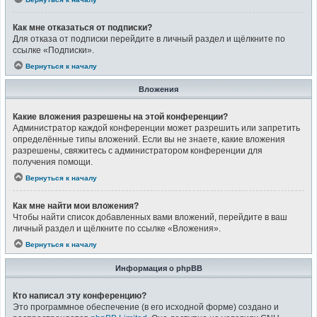
Как мне отказаться от подписки?
Для отказа от подписки перейдите в личный раздел и щёлкните по
ссылке «Подписки».
Вернуться к началу
Вложения
Какие вложения разрешены на этой конференции?
Администратор каждой конференции может разрешить или запретить
определённые типы вложений. Если вы не знаете, какие вложения
разрешены, свяжитесь с администратором конференции для
получения помощи.
Вернуться к началу
Как мне найти мои вложения?
Чтобы найти список добавленных вами вложений, перейдите в ваш
личный раздел и щёлкните по ссылке «Вложения».
Вернуться к началу
Информация о phpBB
Кто написал эту конференцию?
Это программное обеспечение (в его исходной форме) создано и