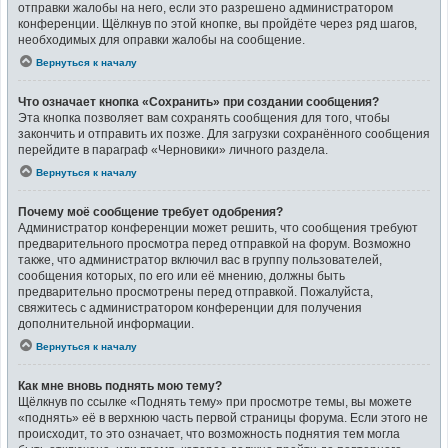
отправки жалобы на него, если это разрешено администратором
конференции. Щёлкнув по этой кнопке, вы пройдёте через ряд шагов,
необходимых для оправки жалобы на сообщение.
Вернуться к началу
Что означает кнопка «Сохранить» при создании сообщения?
Эта кнопка позволяет вам сохранять сообщения для того, чтобы
закончить и отправить их позже. Для загрузки сохранённого сообщения
перейдите в параграф «Черновики» личного раздела.
Вернуться к началу
Почему моё сообщение требует одобрения?
Администратор конференции может решить, что сообщения требуют
предварительного просмотра перед отправкой на форум. Возможно
также, что администратор включил вас в группу пользователей,
сообщения которых, по его или её мнению, должны быть
предварительно просмотрены перед отправкой. Пожалуйста,
свяжитесь с администратором конференции для получения
дополнительной информации.
Вернуться к началу
Как мне вновь поднять мою тему?
Щёлкнув по ссылке «Поднять тему» при просмотре темы, вы можете
«поднять» её в верхнюю часть первой страницы форума. Если этого не
происходит, то это означает, что возможность поднятия тем могла