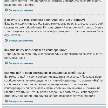
осуществляется. Будьте более конкретны и используйте возможности
расширенного поиска.
Вернуться к началу
В результате моего поиска я получил пустую страницу!
Ваш поиск дал слишком большое количество результатов, которые веб-
сервер не смог обработать. Используйте «Расширенный поиск», более
точно задавайте условия поиска и форумы, на которых он должен быть
осуществлён.
Вернуться к началу
Как мне найти пользователя конференции?
Перейдите на страницу «Пользователи» и щёлкните по ссылке «Найти
пользователя».
Вернуться к началу
Как мне найти свои сообщения и созданные мной темы?
Вы можете найти свои сообщения, щёлкнув по ссылке «Показать ваши
сообщения» в личном разделе на главной странице, по ссылке «Найти
сообщения пользователя» на странице вашего профиля на
конференции или по ссылке «Ваши сообщения» в меню «Ссылки» на
главной странице. Чтобы найти созданные вами темы, используйте
страницу расширенного поиска, заполнив соответствующие поля.
Вернуться к началу