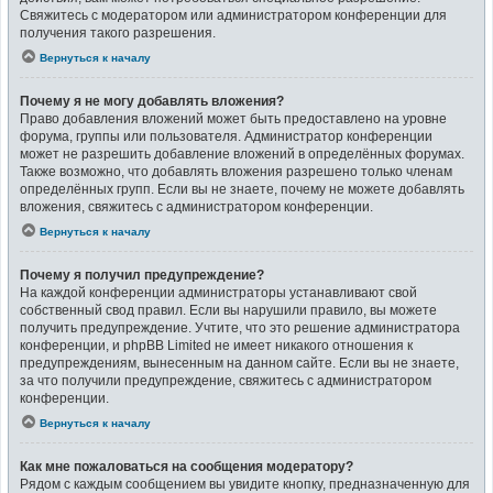
Свяжитесь с модератором или администратором конференции для
получения такого разрешения.
Вернуться к началу
Почему я не могу добавлять вложения?
Право добавления вложений может быть предоставлено на уровне
форума, группы или пользователя. Администратор конференции
может не разрешить добавление вложений в определённых форумах.
Также возможно, что добавлять вложения разрешено только членам
определённых групп. Если вы не знаете, почему не можете добавлять
вложения, свяжитесь с администратором конференции.
Вернуться к началу
Почему я получил предупреждение?
На каждой конференции администраторы устанавливают свой
собственный свод правил. Если вы нарушили правило, вы можете
получить предупреждение. Учтите, что это решение администратора
конференции, и phpBB Limited не имеет никакого отношения к
предупреждениям, вынесенным на данном сайте. Если вы не знаете,
за что получили предупреждение, свяжитесь с администратором
конференции.
Вернуться к началу
Как мне пожаловаться на сообщения модератору?
Рядом с каждым сообщением вы увидите кнопку, предназначенную для