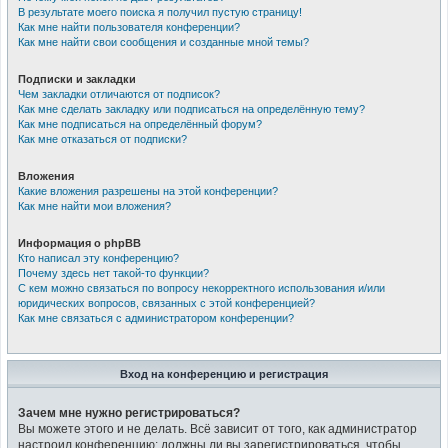
В результате моего поиска я получил пустую страницу!
Как мне найти пользователя конференции?
Как мне найти свои сообщения и созданные мной темы?
Подписки и закладки
Чем закладки отличаются от подписок?
Как мне сделать закладку или подписаться на определённую тему?
Как мне подписаться на определённый форум?
Как мне отказаться от подписки?
Вложения
Какие вложения разрешены на этой конференции?
Как мне найти мои вложения?
Информация о phpBB
Кто написал эту конференцию?
Почему здесь нет такой-то функции?
С кем можно связаться по вопросу некорректного использования и/или
юридических вопросов, связанных с этой конференцией?
Как мне связаться с администратором конференции?
Вход на конференцию и регистрация
Зачем мне нужно регистрироваться?
Вы можете этого и не делать. Всё зависит от того, как администратор
настроил конференцию: должны ли вы зарегистрироваться, чтобы