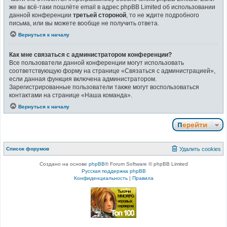
же вы всё-таки пошлёте email в адрес phpBB Limited об использовании
данной конференции
третьей стороной
, то не ждите подробного
письма, или вы можете вообще не получить ответа.
Вернуться к началу
Как мне связаться с администратором конференции?
Все пользователи данной конференции могут использовать
соответствующую форму на странице «Связаться с администрацией»,
если данная функция включена администратором.
Зарегистрированные пользователи также могут воспользоваться
контактами на странице «Наша команда».
Вернуться к началу
Перейти
Список форумов
Удалить cookies
Создано на основе
phpBB
® Forum Software © phpBB Limited
Русская поддержка phpBB
Конфиденциальность
|
Правила