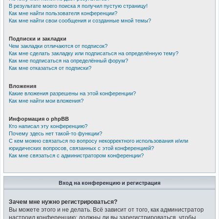
В результате моего поиска я получил пустую страницу!
Как мне найти пользователя конференции?
Как мне найти свои сообщения и созданные мной темы?
Подписки и закладки
Чем закладки отличаются от подписок?
Как мне сделать закладку или подписаться на определённую тему?
Как мне подписаться на определённый форум?
Как мне отказаться от подписки?
Вложения
Какие вложения разрешены на этой конференции?
Как мне найти мои вложения?
Информация о phpBB
Кто написал эту конференцию?
Почему здесь нет такой-то функции?
С кем можно связаться по вопросу некорректного использования и/или
юридических вопросов, связанных с этой конференцией?
Как мне связаться с администратором конференции?
Вход на конференцию и регистрация
Зачем мне нужно регистрироваться?
Вы можете этого и не делать. Всё зависит от того, как администратор
настроил конференцию: должны ли вы зарегистрироваться, чтобы