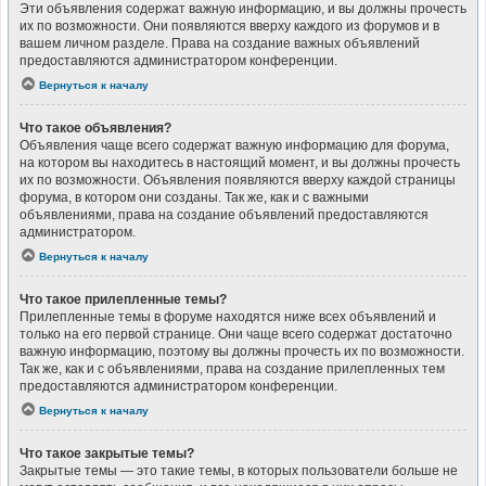
Эти объявления содержат важную информацию, и вы должны прочесть
их по возможности. Они появляются вверху каждого из форумов и в
вашем личном разделе. Права на создание важных объявлений
предоставляются администратором конференции.
Вернуться к началу
Что такое объявления?
Объявления чаще всего содержат важную информацию для форума,
на котором вы находитесь в настоящий момент, и вы должны прочесть
их по возможности. Объявления появляются вверху каждой страницы
форума, в котором они созданы. Так же, как и с важными
объявлениями, права на создание объявлений предоставляются
администратором.
Вернуться к началу
Что такое прилепленные темы?
Прилепленные темы в форуме находятся ниже всех объявлений и
только на его первой странице. Они чаще всего содержат достаточно
важную информацию, поэтому вы должны прочесть их по возможности.
Так же, как и с объявлениями, права на создание прилепленных тем
предоставляются администратором конференции.
Вернуться к началу
Что такое закрытые темы?
Закрытые темы — это такие темы, в которых пользователи больше не