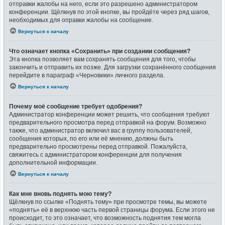
отправки жалобы на него, если это разрешено администратором
конференции. Щёлкнув по этой кнопке, вы пройдёте через ряд шагов,
необходимых для оправки жалобы на сообщение.
Вернуться к началу
Что означает кнопка «Сохранить» при создании сообщения?
Эта кнопка позволяет вам сохранять сообщения для того, чтобы
закончить и отправить их позже. Для загрузки сохранённого сообщения
перейдите в параграф «Черновики» личного раздела.
Вернуться к началу
Почему моё сообщение требует одобрения?
Администратор конференции может решить, что сообщения требуют
предварительного просмотра перед отправкой на форум. Возможно
также, что администратор включил вас в группу пользователей,
сообщения которых, по его или её мнению, должны быть
предварительно просмотрены перед отправкой. Пожалуйста,
свяжитесь с администратором конференции для получения
дополнительной информации.
Вернуться к началу
Как мне вновь поднять мою тему?
Щёлкнув по ссылке «Поднять тему» при просмотре темы, вы можете
«поднять» её в верхнюю часть первой страницы форума. Если этого не
происходит, то это означает, что возможность поднятия тем могла