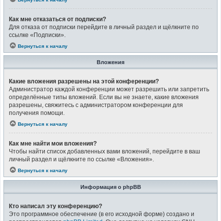
Как мне отказаться от подписки?
Для отказа от подписки перейдите в личный раздел и щёлкните по
ссылке «Подписки».
Вернуться к началу
Вложения
Какие вложения разрешены на этой конференции?
Администратор каждой конференции может разрешить или запретить
определённые типы вложений. Если вы не знаете, какие вложения
разрешены, свяжитесь с администратором конференции для
получения помощи.
Вернуться к началу
Как мне найти мои вложения?
Чтобы найти список добавленных вами вложений, перейдите в ваш
личный раздел и щёлкните по ссылке «Вложения».
Вернуться к началу
Информация о phpBB
Кто написал эту конференцию?
Это программное обеспечение (в его исходной форме) создано и