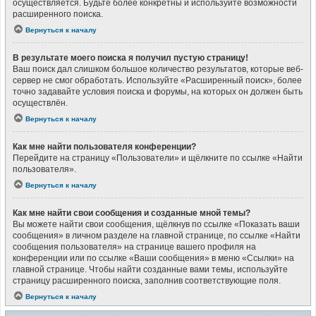
осуществляется. Будьте более конкретны и используйте возможности
расширенного поиска.
Вернуться к началу
В результате моего поиска я получил пустую страницу!
Ваш поиск дал слишком большое количество результатов, которые веб-
сервер не смог обработать. Используйте «Расширенный поиск», более
точно задавайте условия поиска и форумы, на которых он должен быть
осуществлён.
Вернуться к началу
Как мне найти пользователя конференции?
Перейдите на страницу «Пользователи» и щёлкните по ссылке «Найти
пользователя».
Вернуться к началу
Как мне найти свои сообщения и созданные мной темы?
Вы можете найти свои сообщения, щёлкнув по ссылке «Показать ваши
сообщения» в личном разделе на главной странице, по ссылке «Найти
сообщения пользователя» на странице вашего профиля на
конференции или по ссылке «Ваши сообщения» в меню «Ссылки» на
главной странице. Чтобы найти созданные вами темы, используйте
страницу расширенного поиска, заполнив соответствующие поля.
Вернуться к началу