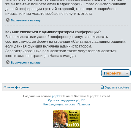
же вы всё-таки пошлёте email в адрес phpBB Limited об использовании
данной конференции
третьей стороной
, то не ждите подробного
письма, или вы можете вообще не получить ответа.
Вернуться к началу
Как мне связаться с администратором конференции?
Все пользователи данной конференции могут использовать
соответствующую форму на странице «Связаться с администрацией»,
если данная функция включена администратором.
Зарегистрированные пользователи также могут воспользоваться
контактами на странице «Наша команда».
Вернуться к началу
Перейти
Список форумов
Удалить cookies
Создано на основе
phpBB
® Forum Software © phpBB Limited
Русская поддержка phpBB
Конфиденциальность
|
Правила