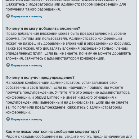
Свяжитесь с модератором или администратором конференции для
получения такого разрешения.
Вернуться к началу
Почему я не могу добавлять вложения?
Право добавления вложений может быть предоставлено на уровне
форума, группы или пользователя. Администратор конференции
может не разрешить добавление вложений в определённых форумах.
Также возможно, что добавлять вложения разрешено только членам
определённых групп. Если вы не знаете, почему не можете добавлять
вложения, свяжитесь с администратором конференции.
Вернуться к началу
Почему я получил предупреждение?
На каждой конференции администраторы устанавливают свой
собственный свод правил. Если вы нарушили правило, вы можете
получить предупреждение. Учтите, что это решение администратора
конференции, и phpBB Limited не имеет никакого отношения к
предупреждениям, вынесенным на данном сайте. Если вы не знаете,
за что получили предупреждение, свяжитесь с администратором
конференции.
Вернуться к началу
Как мне пожаловаться на сообщения модератору?
Рядом с каждым сообщением вы увидите кнопку, предназначенную для