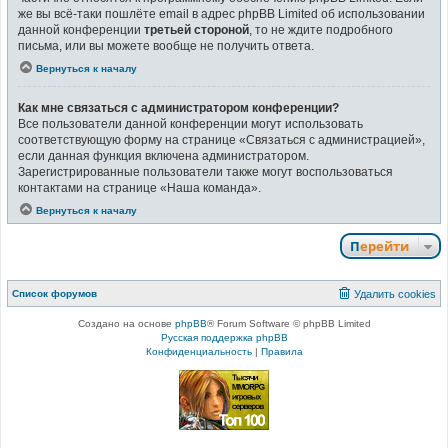
же вы всё-таки пошлёте email в адрес phpBB Limited об использовании
данной конференции
третьей стороной
, то не ждите подробного
письма, или вы можете вообще не получить ответа.
Вернуться к началу
Как мне связаться с администратором конференции?
Все пользователи данной конференции могут использовать
соответствующую форму на странице «Связаться с администрацией»,
если данная функция включена администратором.
Зарегистрированные пользователи также могут воспользоваться
контактами на странице «Наша команда».
Вернуться к началу
Перейти
Список форумов
Удалить cookies
Создано на основе
phpBB
® Forum Software © phpBB Limited
Русская поддержка phpBB
Конфиденциальность
|
Правила