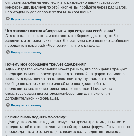
отправки жалобы на него, если это разрешено администратором
конференции. Щёлкнув по этой кнопке, вы пройдёте через ряд шагов,
необходимых для оправки жалобы на сообщение.
Вернуться к началу
Что означает кнопка «Сохранить» при создании сообщения?
Эта кнопка позволяет вам сохранять сообщения для того, чтобы
закончить и отправить их позже. Для загрузки сохранённого сообщения
перейдите в параграф «Черновики» личного раздела.
Вернуться к началу
Почему моё сообщение требует одобрения?
Администратор конференции может решить, что сообщения требуют
предварительного просмотра перед отправкой на форум. Возможно
также, что администратор включил вас в группу пользователей,
сообщения которых, по его или её мнению, должны быть
предварительно просмотрены перед отправкой. Пожалуйста,
свяжитесь с администратором конференции для получения
дополнительной информации.
Вернуться к началу
Как мне вновь поднять мою тему?
Щёлкнув по ссылке «Поднять тему» при просмотре темы, вы можете
«поднять» её в верхнюю часть первой страницы форума. Если этого не
происходит, то это означает, что возможность поднятия тем могла