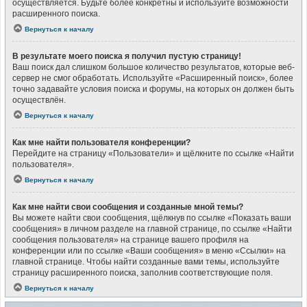
осуществляется. Будьте более конкретны и используйте возможности
расширенного поиска.
Вернуться к началу
В результате моего поиска я получил пустую страницу!
Ваш поиск дал слишком большое количество результатов, которые веб-
сервер не смог обработать. Используйте «Расширенный поиск», более
точно задавайте условия поиска и форумы, на которых он должен быть
осуществлён.
Вернуться к началу
Как мне найти пользователя конференции?
Перейдите на страницу «Пользователи» и щёлкните по ссылке «Найти
пользователя».
Вернуться к началу
Как мне найти свои сообщения и созданные мной темы?
Вы можете найти свои сообщения, щёлкнув по ссылке «Показать ваши
сообщения» в личном разделе на главной странице, по ссылке «Найти
сообщения пользователя» на странице вашего профиля на
конференции или по ссылке «Ваши сообщения» в меню «Ссылки» на
главной странице. Чтобы найти созданные вами темы, используйте
страницу расширенного поиска, заполнив соответствующие поля.
Вернуться к началу