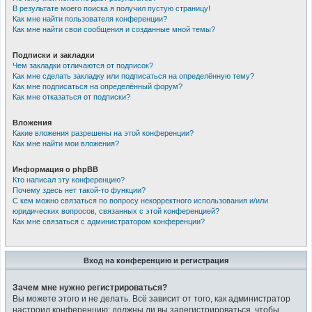
В результате моего поиска я получил пустую страницу!
Как мне найти пользователя конференции?
Как мне найти свои сообщения и созданные мной темы?
Подписки и закладки
Чем закладки отличаются от подписок?
Как мне сделать закладку или подписаться на определённую тему?
Как мне подписаться на определённый форум?
Как мне отказаться от подписки?
Вложения
Какие вложения разрешены на этой конференции?
Как мне найти мои вложения?
Информация о phpBB
Кто написал эту конференцию?
Почему здесь нет такой-то функции?
С кем можно связаться по вопросу некорректного использования и/или
юридических вопросов, связанных с этой конференцией?
Как мне связаться с администратором конференции?
Вход на конференцию и регистрация
Зачем мне нужно регистрироваться?
Вы можете этого и не делать. Всё зависит от того, как администратор
настроил конференцию: должны ли вы зарегистрироваться, чтобы