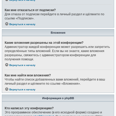
Как мне отказаться от подписки?
Для отказа от подписки перейдите в личный раздел и щёлкните по
ссылке «Подписки».
Вернуться к началу
Вложения
Какие вложения разрешены на этой конференции?
Администратор каждой конференции может разрешить или запретить
определённые типы вложений. Если вы не знаете, какие вложения
разрешены, свяжитесь с администратором конференции для
получения помощи.
Вернуться к началу
Как мне найти мои вложения?
Чтобы найти список добавленных вами вложений, перейдите в ваш
личный раздел и щёлкните по ссылке «Вложения».
Вернуться к началу
Информация о phpBB
Кто написал эту конференцию?
Это программное обеспечение (в его исходной форме) создано и