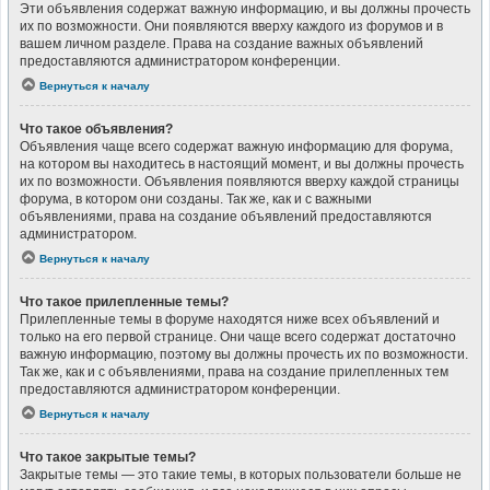
Эти объявления содержат важную информацию, и вы должны прочесть
их по возможности. Они появляются вверху каждого из форумов и в
вашем личном разделе. Права на создание важных объявлений
предоставляются администратором конференции.
Вернуться к началу
Что такое объявления?
Объявления чаще всего содержат важную информацию для форума,
на котором вы находитесь в настоящий момент, и вы должны прочесть
их по возможности. Объявления появляются вверху каждой страницы
форума, в котором они созданы. Так же, как и с важными
объявлениями, права на создание объявлений предоставляются
администратором.
Вернуться к началу
Что такое прилепленные темы?
Прилепленные темы в форуме находятся ниже всех объявлений и
только на его первой странице. Они чаще всего содержат достаточно
важную информацию, поэтому вы должны прочесть их по возможности.
Так же, как и с объявлениями, права на создание прилепленных тем
предоставляются администратором конференции.
Вернуться к началу
Что такое закрытые темы?
Закрытые темы — это такие темы, в которых пользователи больше не