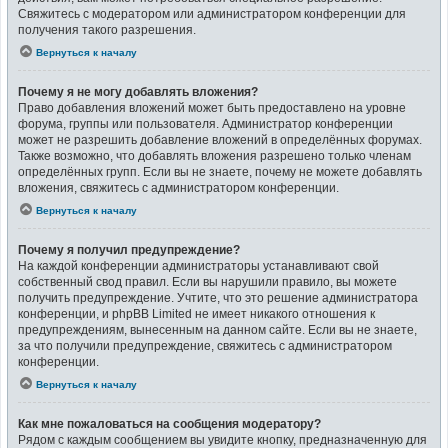
Свяжитесь с модератором или администратором конференции для
получения такого разрешения.
Вернуться к началу
Почему я не могу добавлять вложения?
Право добавления вложений может быть предоставлено на уровне
форума, группы или пользователя. Администратор конференции
может не разрешить добавление вложений в определённых форумах.
Также возможно, что добавлять вложения разрешено только членам
определённых групп. Если вы не знаете, почему не можете добавлять
вложения, свяжитесь с администратором конференции.
Вернуться к началу
Почему я получил предупреждение?
На каждой конференции администраторы устанавливают свой
собственный свод правил. Если вы нарушили правило, вы можете
получить предупреждение. Учтите, что это решение администратора
конференции, и phpBB Limited не имеет никакого отношения к
предупреждениям, вынесенным на данном сайте. Если вы не знаете,
за что получили предупреждение, свяжитесь с администратором
конференции.
Вернуться к началу
Как мне пожаловаться на сообщения модератору?
Рядом с каждым сообщением вы увидите кнопку, предназначенную для