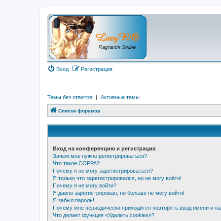
Вход
Регистрация
Темы без ответов
|
Активные темы
Список форумов
Вход на конференцию и регистрация
Зачем мне нужно регистрироваться?
Что такое COPPA?
Почему я не могу зарегистрироваться?
Я только что зарегистрировался, но не могу войти!
Почему я не могу войти?
Я давно зарегистрирован, но больше не могу войти!
Я забыл пароль!
Почему мне периодически приходится повторять ввод имени и п
Что делает функция «Удалить cookies»?