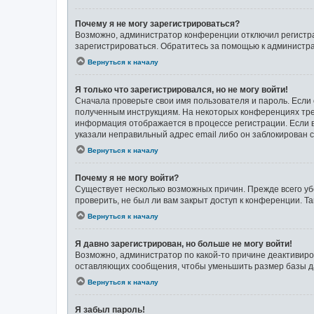
Почему я не могу зарегистрироваться?
Возможно, администратор конференции отключил регистрац
зарегистрироваться. Обратитесь за помощью к администр
Вернуться к началу
Я только что зарегистрировался, но не могу войти!
Сначала проверьте свои имя пользователя и пароль. Если 
полученным инструкциям. На некоторых конференциях тре
информация отображается в процессе регистрации. Если в
указали неправильный адрес email либо он заблокирован с
Вернуться к началу
Почему я не могу войти?
Существует несколько возможных причин. Прежде всего уб
проверить, не был ли вам закрыт доступ к конференции. 
Вернуться к началу
Я давно зарегистрирован, но больше не могу войти!
Возможно, администратор по какой-то причине деактивиро
оставляющих сообщения, чтобы уменьшить размер базы дан
Вернуться к началу
Я забыл пароль!