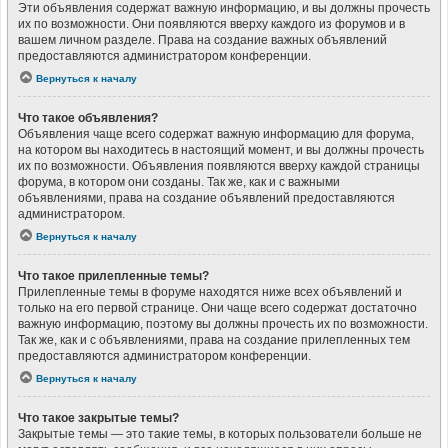
Эти объявления содержат важную информацию, и вы должны прочесть
их по возможности. Они появляются вверху каждого из форумов и в
вашем личном разделе. Права на создание важных объявлений
предоставляются администратором конференции.
Вернуться к началу
Что такое объявления?
Объявления чаще всего содержат важную информацию для форума,
на котором вы находитесь в настоящий момент, и вы должны прочесть
их по возможности. Объявления появляются вверху каждой страницы
форума, в котором они созданы. Так же, как и с важными
объявлениями, права на создание объявлений предоставляются
администратором.
Вернуться к началу
Что такое прилепленные темы?
Прилепленные темы в форуме находятся ниже всех объявлений и
только на его первой странице. Они чаще всего содержат достаточно
важную информацию, поэтому вы должны прочесть их по возможности.
Так же, как и с объявлениями, права на создание прилепленных тем
предоставляются администратором конференции.
Вернуться к началу
Что такое закрытые темы?
Закрытые темы — это такие темы, в которых пользователи больше не