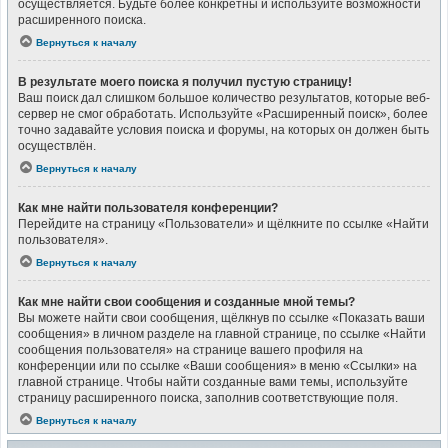
осуществляется. Будьте более конкретны и используйте возможности
расширенного поиска.
Вернуться к началу
В результате моего поиска я получил пустую страницу!
Ваш поиск дал слишком большое количество результатов, которые веб-
сервер не смог обработать. Используйте «Расширенный поиск», более
точно задавайте условия поиска и форумы, на которых он должен быть
осуществлён.
Вернуться к началу
Как мне найти пользователя конференции?
Перейдите на страницу «Пользователи» и щёлкните по ссылке «Найти
пользователя».
Вернуться к началу
Как мне найти свои сообщения и созданные мной темы?
Вы можете найти свои сообщения, щёлкнув по ссылке «Показать ваши
сообщения» в личном разделе на главной странице, по ссылке «Найти
сообщения пользователя» на странице вашего профиля на
конференции или по ссылке «Ваши сообщения» в меню «Ссылки» на
главной странице. Чтобы найти созданные вами темы, используйте
страницу расширенного поиска, заполнив соответствующие поля.
Вернуться к началу