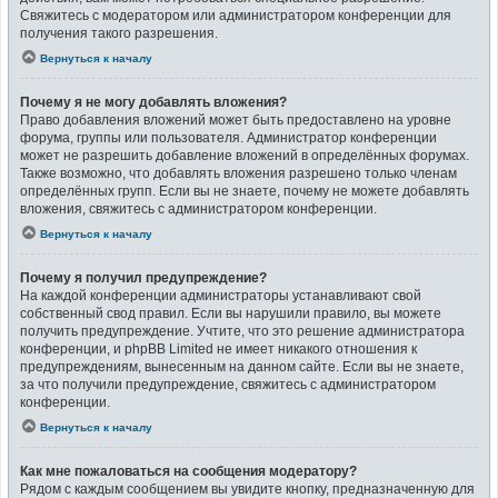
Свяжитесь с модератором или администратором конференции для
получения такого разрешения.
Вернуться к началу
Почему я не могу добавлять вложения?
Право добавления вложений может быть предоставлено на уровне
форума, группы или пользователя. Администратор конференции
может не разрешить добавление вложений в определённых форумах.
Также возможно, что добавлять вложения разрешено только членам
определённых групп. Если вы не знаете, почему не можете добавлять
вложения, свяжитесь с администратором конференции.
Вернуться к началу
Почему я получил предупреждение?
На каждой конференции администраторы устанавливают свой
собственный свод правил. Если вы нарушили правило, вы можете
получить предупреждение. Учтите, что это решение администратора
конференции, и phpBB Limited не имеет никакого отношения к
предупреждениям, вынесенным на данном сайте. Если вы не знаете,
за что получили предупреждение, свяжитесь с администратором
конференции.
Вернуться к началу
Как мне пожаловаться на сообщения модератору?
Рядом с каждым сообщением вы увидите кнопку, предназначенную для