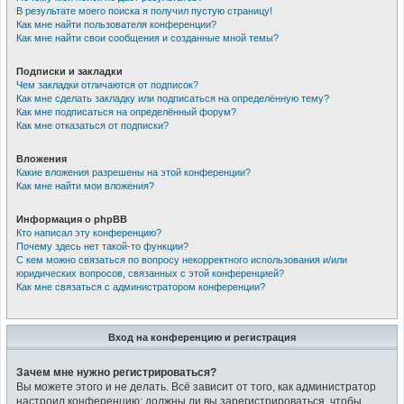
В результате моего поиска я получил пустую страницу!
Как мне найти пользователя конференции?
Как мне найти свои сообщения и созданные мной темы?
Подписки и закладки
Чем закладки отличаются от подписок?
Как мне сделать закладку или подписаться на определённую тему?
Как мне подписаться на определённый форум?
Как мне отказаться от подписки?
Вложения
Какие вложения разрешены на этой конференции?
Как мне найти мои вложения?
Информация о phpBB
Кто написал эту конференцию?
Почему здесь нет такой-то функции?
С кем можно связаться по вопросу некорректного использования и/или
юридических вопросов, связанных с этой конференцией?
Как мне связаться с администратором конференции?
Вход на конференцию и регистрация
Зачем мне нужно регистрироваться?
Вы можете этого и не делать. Всё зависит от того, как администратор
настроил конференцию: должны ли вы зарегистрироваться, чтобы