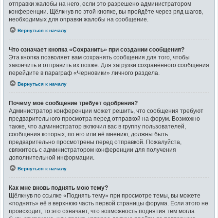
отправки жалобы на него, если это разрешено администратором
конференции. Щёлкнув по этой кнопке, вы пройдёте через ряд шагов,
необходимых для оправки жалобы на сообщение.
Вернуться к началу
Что означает кнопка «Сохранить» при создании сообщения?
Эта кнопка позволяет вам сохранять сообщения для того, чтобы
закончить и отправить их позже. Для загрузки сохранённого сообщения
перейдите в параграф «Черновики» личного раздела.
Вернуться к началу
Почему моё сообщение требует одобрения?
Администратор конференции может решить, что сообщения требуют
предварительного просмотра перед отправкой на форум. Возможно
также, что администратор включил вас в группу пользователей,
сообщения которых, по его или её мнению, должны быть
предварительно просмотрены перед отправкой. Пожалуйста,
свяжитесь с администратором конференции для получения
дополнительной информации.
Вернуться к началу
Как мне вновь поднять мою тему?
Щёлкнув по ссылке «Поднять тему» при просмотре темы, вы можете
«поднять» её в верхнюю часть первой страницы форума. Если этого не
происходит, то это означает, что возможность поднятия тем могла