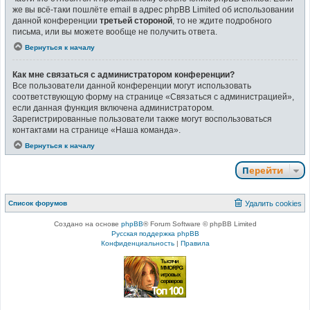
же вы всё-таки пошлёте email в адрес phpBB Limited об использовании
данной конференции
третьей стороной
, то не ждите подробного
письма, или вы можете вообще не получить ответа.
Вернуться к началу
Как мне связаться с администратором конференции?
Все пользователи данной конференции могут использовать
соответствующую форму на странице «Связаться с администрацией»,
если данная функция включена администратором.
Зарегистрированные пользователи также могут воспользоваться
контактами на странице «Наша команда».
Вернуться к началу
Перейти
Список форумов
Удалить cookies
Создано на основе
phpBB
® Forum Software © phpBB Limited
Русская поддержка phpBB
Конфиденциальность
|
Правила