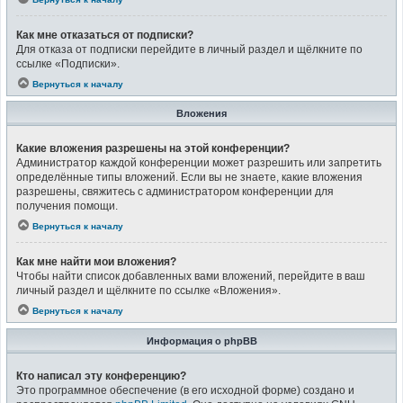
Как мне отказаться от подписки?
Для отказа от подписки перейдите в личный раздел и щёлкните по
ссылке «Подписки».
Вернуться к началу
Вложения
Какие вложения разрешены на этой конференции?
Администратор каждой конференции может разрешить или запретить
определённые типы вложений. Если вы не знаете, какие вложения
разрешены, свяжитесь с администратором конференции для
получения помощи.
Вернуться к началу
Как мне найти мои вложения?
Чтобы найти список добавленных вами вложений, перейдите в ваш
личный раздел и щёлкните по ссылке «Вложения».
Вернуться к началу
Информация о phpBB
Кто написал эту конференцию?
Это программное обеспечение (в его исходной форме) создано и