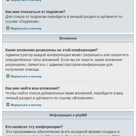
Как мне отказаться от подписки?
Для отказа от подписки перейдите в личный раздел и щёлкните по
ссылке «Подписки».
Вернуться к началу
Вложения
Какие вложения разрешены на этой конференции?
Администратор каждой конференции может разрешить или запретить
определённые типы вложений. Если вы не знаете, какие вложения
разрешены, свяжитесь с администратором конференции для
получения помощи.
Вернуться к началу
Как мне найти мои вложения?
Чтобы найти список добавленных вами вложений, перейдите в ваш
личный раздел и щёлкните по ссылке «Вложения».
Вернуться к началу
Информация о phpBB
Кто написал эту конференцию?
Это программное обеспечение (в его исходной форме) создано и