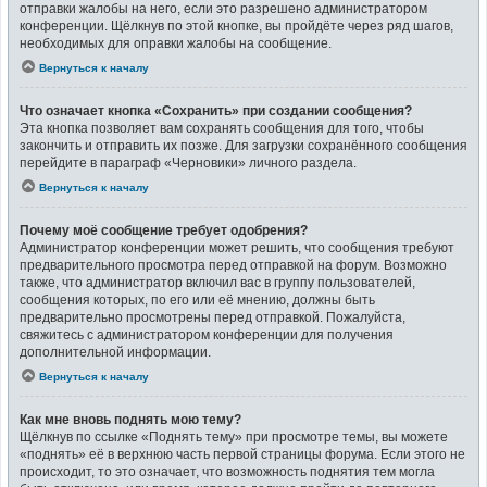
отправки жалобы на него, если это разрешено администратором
конференции. Щёлкнув по этой кнопке, вы пройдёте через ряд шагов,
необходимых для оправки жалобы на сообщение.
Вернуться к началу
Что означает кнопка «Сохранить» при создании сообщения?
Эта кнопка позволяет вам сохранять сообщения для того, чтобы
закончить и отправить их позже. Для загрузки сохранённого сообщения
перейдите в параграф «Черновики» личного раздела.
Вернуться к началу
Почему моё сообщение требует одобрения?
Администратор конференции может решить, что сообщения требуют
предварительного просмотра перед отправкой на форум. Возможно
также, что администратор включил вас в группу пользователей,
сообщения которых, по его или её мнению, должны быть
предварительно просмотрены перед отправкой. Пожалуйста,
свяжитесь с администратором конференции для получения
дополнительной информации.
Вернуться к началу
Как мне вновь поднять мою тему?
Щёлкнув по ссылке «Поднять тему» при просмотре темы, вы можете
«поднять» её в верхнюю часть первой страницы форума. Если этого не
происходит, то это означает, что возможность поднятия тем могла