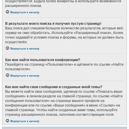
осуществляется. Будьте более конкретны и используйте возможности
расширенного поиска.
Вернуться к началу
В результате моего поиска я получил пустую страницу!
Ваш поиск дал слишком большое количество результатов, которые веб-
сервер не смог обработать. Используйте «Расширенный поиск», более
точно задавайте условия поиска и форумы, на которых он должен быть
осуществлён.
Вернуться к началу
Как мне найти пользователя конференции?
Перейдите на страницу «Пользователи» и щёлкните по ссылке «Найти
пользователя».
Вернуться к началу
Как мне найти свои сообщения и созданные мной темы?
Вы можете найти свои сообщения, щёлкнув по ссылке «Показать ваши
сообщения» в личном разделе на главной странице, по ссылке «Найти
сообщения пользователя» на странице вашего профиля на
конференции или по ссылке «Ваши сообщения» в меню «Ссылки» на
главной странице. Чтобы найти созданные вами темы, используйте
страницу расширенного поиска, заполнив соответствующие поля.
Вернуться к началу