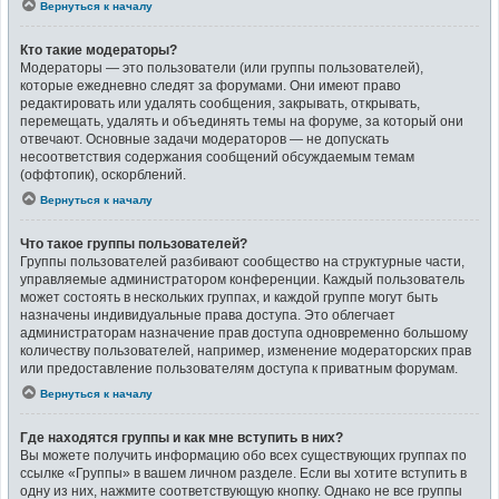
Вернуться к началу
Кто такие модераторы?
Модераторы — это пользователи (или группы пользователей),
которые ежедневно следят за форумами. Они имеют право
редактировать или удалять сообщения, закрывать, открывать,
перемещать, удалять и объединять темы на форуме, за который они
отвечают. Основные задачи модераторов — не допускать
несоответствия содержания сообщений обсуждаемым темам
(оффтопик), оскорблений.
Вернуться к началу
Что такое группы пользователей?
Группы пользователей разбивают сообщество на структурные части,
управляемые администратором конференции. Каждый пользователь
может состоять в нескольких группах, и каждой группе могут быть
назначены индивидуальные права доступа. Это облегчает
администраторам назначение прав доступа одновременно большому
количеству пользователей, например, изменение модераторских прав
или предоставление пользователям доступа к приватным форумам.
Вернуться к началу
Где находятся группы и как мне вступить в них?
Вы можете получить информацию обо всех существующих группах по
ссылке «Группы» в вашем личном разделе. Если вы хотите вступить в
одну из них, нажмите соответствующую кнопку. Однако не все группы