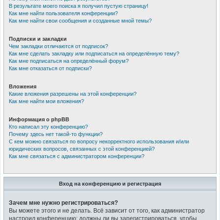
В результате моего поиска я получил пустую страницу!
Как мне найти пользователя конференции?
Как мне найти свои сообщения и созданные мной темы?
Подписки и закладки
Чем закладки отличаются от подписок?
Как мне сделать закладку или подписаться на определённую тему?
Как мне подписаться на определённый форум?
Как мне отказаться от подписки?
Вложения
Какие вложения разрешены на этой конференции?
Как мне найти мои вложения?
Информация о phpBB
Кто написал эту конференцию?
Почему здесь нет такой-то функции?
С кем можно связаться по вопросу некорректного использования и/или
юридических вопросов, связанных с этой конференцией?
Как мне связаться с администратором конференции?
Вход на конференцию и регистрация
Зачем мне нужно регистрироваться?
Вы можете этого и не делать. Всё зависит от того, как администратор
настроил конференцию: должны ли вы зарегистрироваться, чтобы