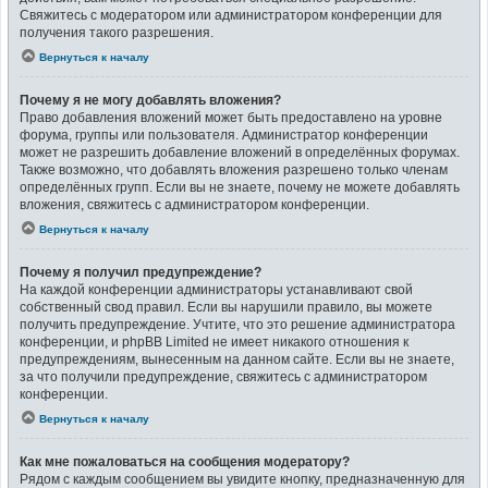
Свяжитесь с модератором или администратором конференции для
получения такого разрешения.
Вернуться к началу
Почему я не могу добавлять вложения?
Право добавления вложений может быть предоставлено на уровне
форума, группы или пользователя. Администратор конференции
может не разрешить добавление вложений в определённых форумах.
Также возможно, что добавлять вложения разрешено только членам
определённых групп. Если вы не знаете, почему не можете добавлять
вложения, свяжитесь с администратором конференции.
Вернуться к началу
Почему я получил предупреждение?
На каждой конференции администраторы устанавливают свой
собственный свод правил. Если вы нарушили правило, вы можете
получить предупреждение. Учтите, что это решение администратора
конференции, и phpBB Limited не имеет никакого отношения к
предупреждениям, вынесенным на данном сайте. Если вы не знаете,
за что получили предупреждение, свяжитесь с администратором
конференции.
Вернуться к началу
Как мне пожаловаться на сообщения модератору?
Рядом с каждым сообщением вы увидите кнопку, предназначенную для