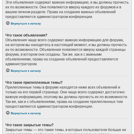
Эти объявления содержат важную информацию, и вы должны прочесть
их по возможности. Они появляются вверху каждого из форумов и в
вашем личном разделе. Права на создание важных объявлений
предоставляются администратором конференции.
Вернуться к началу
Что такое объявления?
Объявления чаще всего содержат важную информацию для форума,
на котором вы находитесь в настоящий момент, и вы должны прочесть
их по возможности. Объявления появляются вверху каждой страницы
форума, в котором они созданы. Так же, как и с важными
объявлениями, права на создание объявлений предоставляются
администратором.
Вернуться к началу
Что такое прилепленные темы?
Прилепленные темы в форуме находятся ниже всех объявлений и
только на его первой странице. Они чаще всего содержат достаточно
важную информацию, поэтому вы должны прочесть их по возможности.
Так же, как и с объявлениями, права на создание прилепленных тем
предоставляются администратором конференции.
Вернуться к началу
Что такое закрытые темы?
Закрытые темы — это такие темы, в которых пользователи больше не