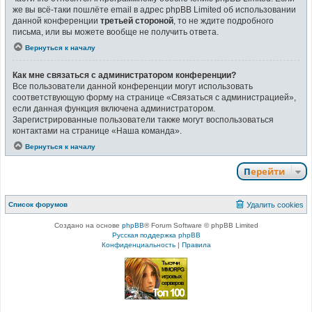
же вы всё-таки пошлёте email в адрес phpBB Limited об использовании
данной конференции
третьей стороной
, то не ждите подробного
письма, или вы можете вообще не получить ответа.
Вернуться к началу
Как мне связаться с администратором конференции?
Все пользователи данной конференции могут использовать
соответствующую форму на странице «Связаться с администрацией»,
если данная функция включена администратором.
Зарегистрированные пользователи также могут воспользоваться
контактами на странице «Наша команда».
Вернуться к началу
Перейти
Список форумов
Удалить cookies
Создано на основе
phpBB
® Forum Software © phpBB Limited
Русская поддержка phpBB
Конфиденциальность
|
Правила